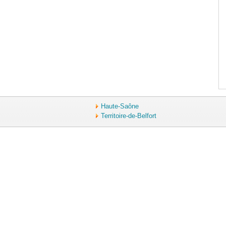
Haute-Saône
Territoire-de-Belfort