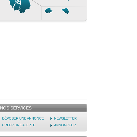
NOS SERVICES
DÉPOSER UNE ANNONCE
NEWSLETTER
CRÉER UNE ALERTE
ANNONCEUR