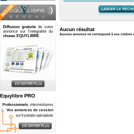
Diffusion gratuite
de votre
Aucun résultat
annonce sur l’intégralité du
Aucune annonce ne correspond à vos critères 
réseau EQUYLIBRE
.
Equylibre PRO
Professionnels
, intermédiaires
Vos annonces de cession
sur 6 portails spécialisés