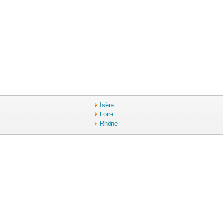
Isère
Loire
Rhône