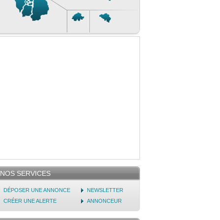
NOS SERVICES
DÉPOSER UNE ANNONCE
NEWSLETTER
CRÉER UNE ALERTE
ANNONCEUR