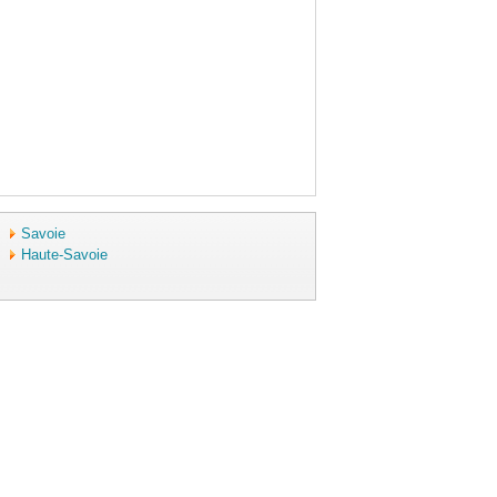
Savoie
Haute-Savoie