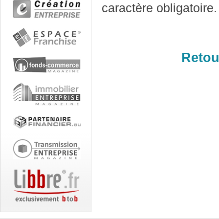
caractère obligatoire.
Retou